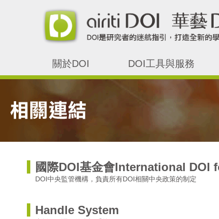
關於DOI
DOI工具與服務
國際DOI基金會International DOI fo
DOI中央監管機構，負責所有DOI相關中央政策的制定
Handle System