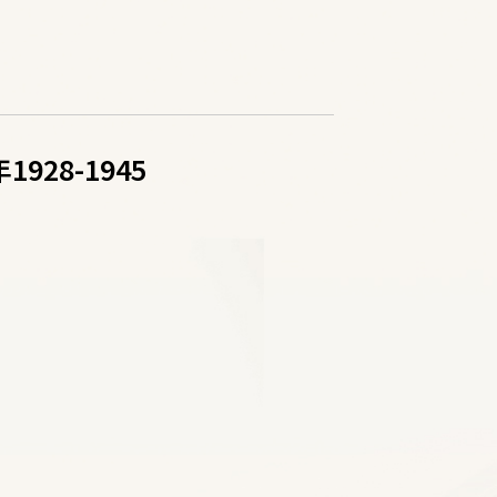
28-1945