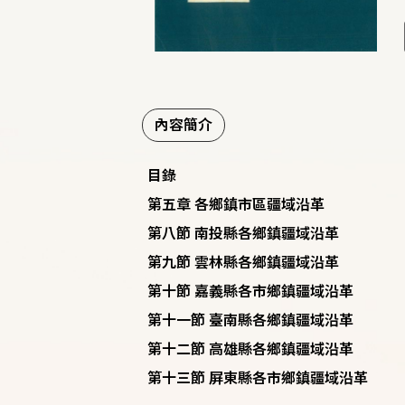
內容簡介
目錄
第五章 各鄉鎮市區疆域沿革
第八節 南投縣各鄉鎮疆域沿革
第九節 雲林縣各鄉鎮疆域沿革
第十節 嘉義縣各市鄉鎮疆域沿革
第十一節 臺南縣各鄉鎮疆域沿革
第十二節 高雄縣各鄉鎮疆域沿革
第十三節 屏東縣各市鄉鎮疆域沿革