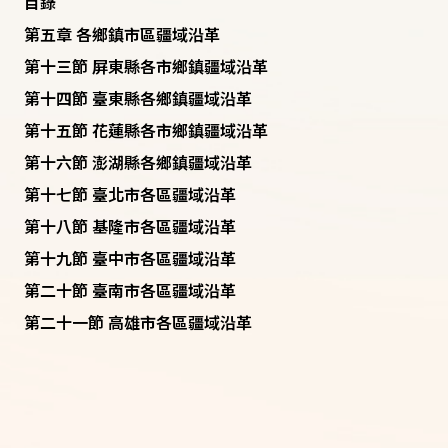
目錄
第五章 各鄉鎮市區疆域沿革
第十三節 屏東縣各市鄉鎮疆域沿革
第十四節 臺東縣各鄉鎮疆域沿革
第十五節 花蓮縣各市鄉鎮疆域沿革
第十六節 澎湖縣各鄉鎮疆域沿革
第十七節 臺北市各區疆域沿革
第十八節 基隆市各區疆域沿革
第十九節 臺中市各區疆域沿革
第二十節 臺南市各區疆域沿革
第二十一節 高雄市各區疆域沿革