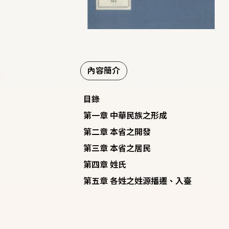
內容簡介
目錄
第一章 中華民族之形成
第二章 本省之開發
第三章 本省之居民
第四章 姓氏
第五章 各姓之姓源播遷、入臺