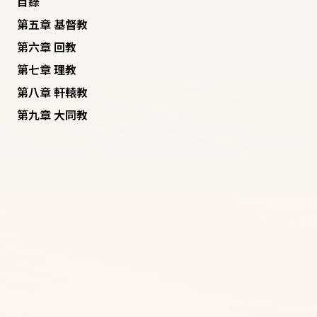
目錄
第五章 基督教
第六章 回教
第七章 理教
第八章 軒轅教
第九章 大同教