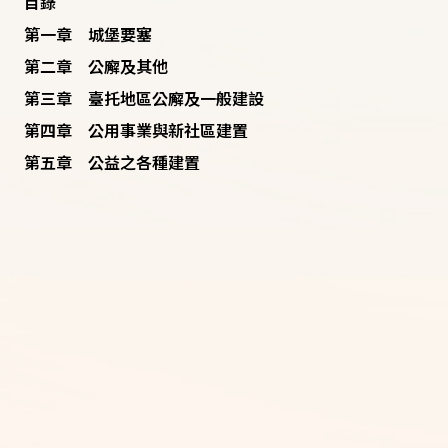
目錄
第一章 城堡要塞
第二章 公廨及其他
第三章 臺托地區公廨及一般建設
第四章 公用事業與新社區建置
第五章 公益之各種建置