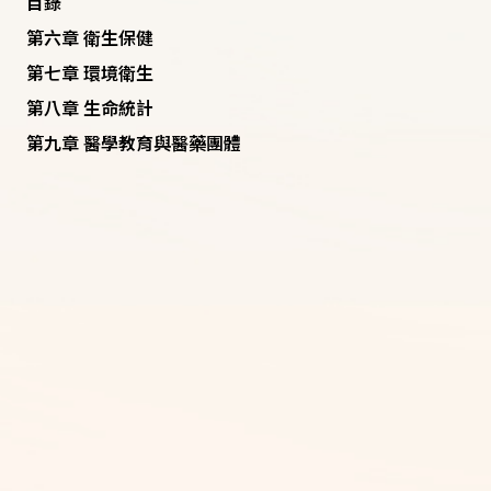
目錄
第六章 衛生保健
第七章 環境衛生
第八章 生命統計
第九章 醫學教育與醫藥團體