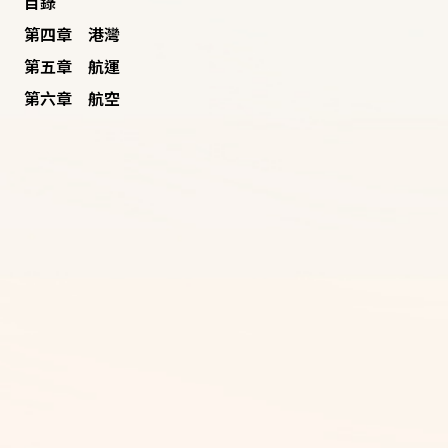
目錄
第四章 港灣
第五章 航運
第六章 航空