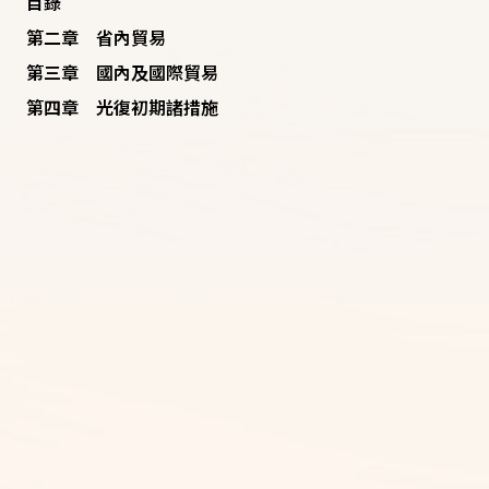
目錄
第二章 省內貿易
第三章 國內及國際貿易
第四章 光復初期諸措施