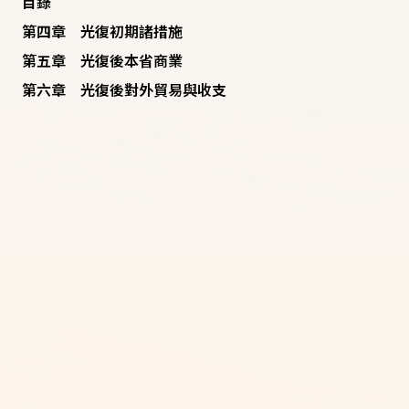
目錄
第四章 光復初期諸措施
第五章 光復後本省商業
第六章 光復後對外貿易與收支