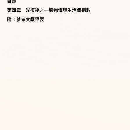
目錄
第四章 光復後之一般物價與生活費指數
附：參考文獻舉要