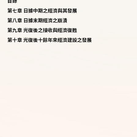
目錄
第七章 日據中期之經濟與其發展
第八章 日據末期經濟之崩潰
第九章 光復後之接收與經濟復甦
第十章 光復後十餘年來經濟建設之發展