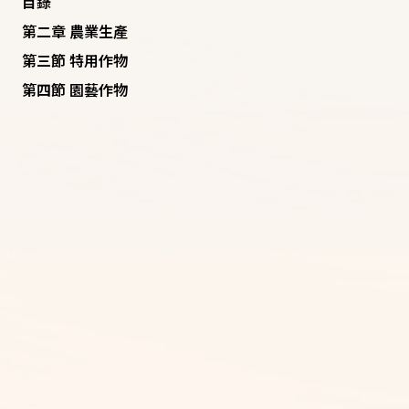
目錄
第二章 農業生產
第三節 特用作物
第四節 園藝作物