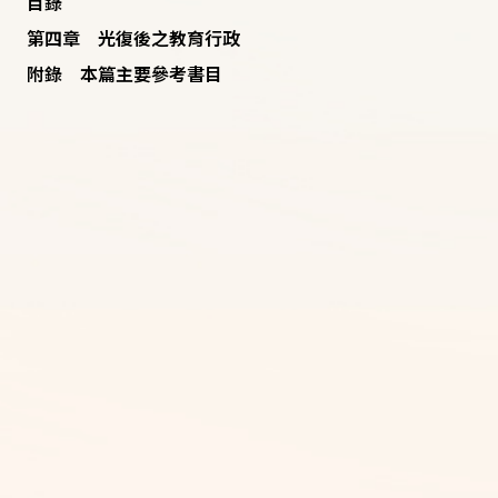
目錄
第四章 光復後之教育行政
附錄 本篇主要參考書目