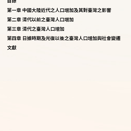
目錄
第一章 中國大陸近代之人口增加及其對臺灣之影響
第二章 清代以前之臺灣人口增加
第三章 清代之臺灣人口增加
第四章 日據時期及光復以後之臺灣人口增加與社會變遷
文獻