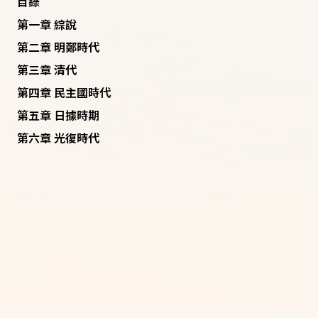
目錄
第一章 綜說
第二章 明鄭時代
第三章 清代
第四章 民主國時代
第五章 日據時期
第六章 光復時代