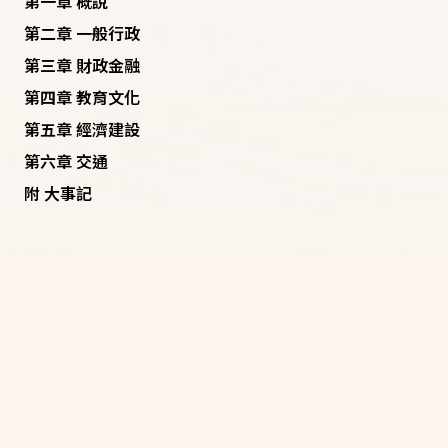
第一章 概說
第二章 一般行政
第三章 財政金融
第四章 教育文化
第五章 經濟建設
第六章 交通
附 大事記