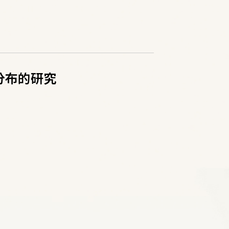
分布的研究