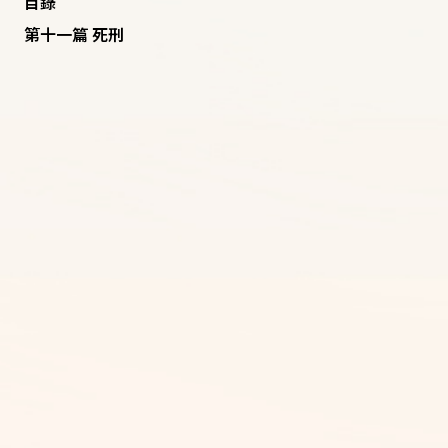
目錄
第十一篇 死刑