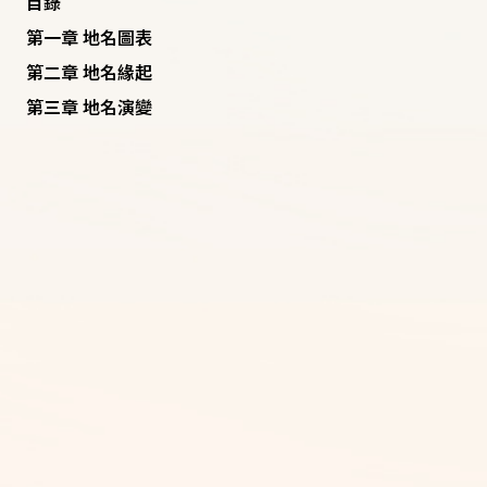
目錄
第一章 地名圖表
第二章 地名緣起
第三章 地名演變