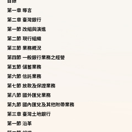
目錄
第一章 導言
第二章 臺灣銀行
第一節 改組與演進
第二節 現行組織
第三節 業務概況
第四節 一般銀行業務之經營
第五節 儲蓄業務
第六節 信託業務
第七節 放款及保證業務
第八節 國外匯兌業務
第九節 國內匯兌及其他附帶業務
第三章 臺灣土地銀行
第一節 沿革