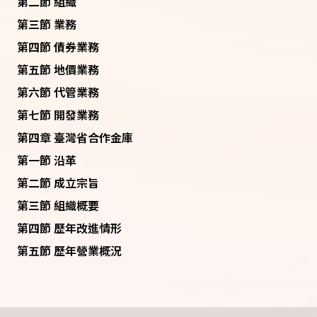
第二節 組織
第三節 業務
第四節 債券業務
第五節 地價業務
第六節 代管業務
第七節 開發業務
第四章 臺灣省合作金庫
第一節 沿革
第二節 成立宗旨
第三節 組織概要
第四節 歷年改進情形
第五節 歷年營業概況