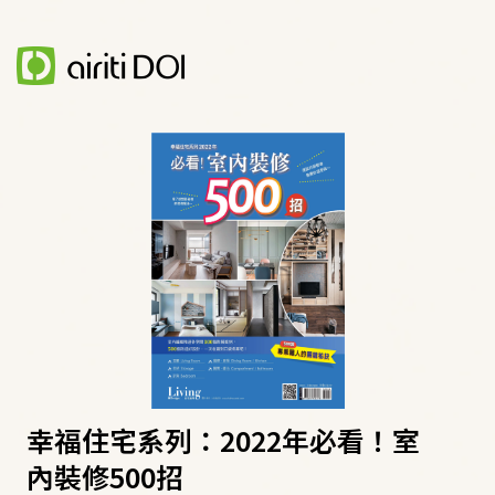
幸福住宅系列：2022年必看！室
內裝修500招