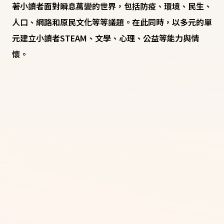
著小讀者面對瞬息萬變的世界，包括防疫、環境、民生、
人口、網路和原民文化等等議題。在此同時，以多元的單
元建立小讀者STEAM、文學、心理、公益等能力與情
懷。