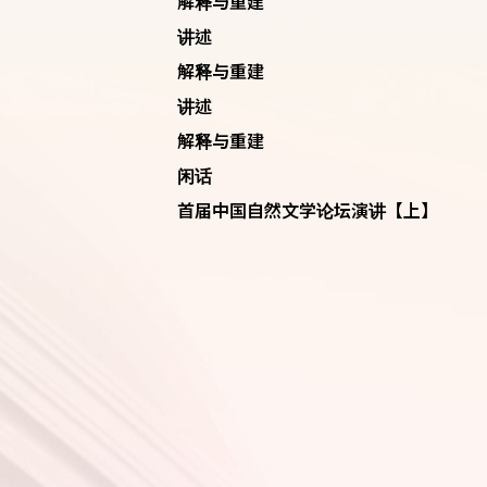
解释与重建
讲述
解释与重建
讲述
解释与重建
闲话
首届中国自然文学论坛演讲【上】