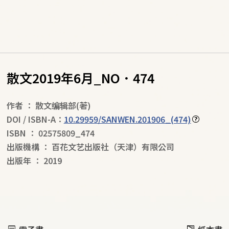
散文2019年6月_NO．474
作者
：
散文编辑部
(著)
DOI / ISBN-A：
10.29959/SANWEN.201906_(474)
ISBN
：
02575809_474
出版機構
：
百花文艺出版社（天津）有限公司
出版年
：
2019