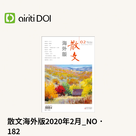
散文海外版2020年2月_NO．
182