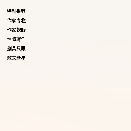
特别推荐
作家专栏
作家视野
性情写作
别具只眼
散文新星