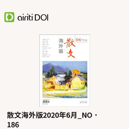
散文海外版2020年6月_NO．
186