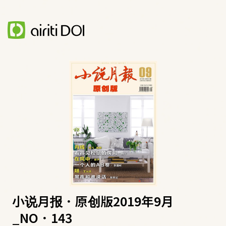
小说月报．原创版2019年9月
_NO．143