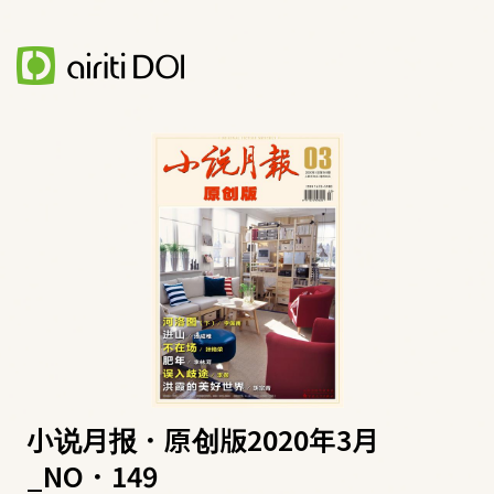
小说月报．原创版2020年3月
_NO．149