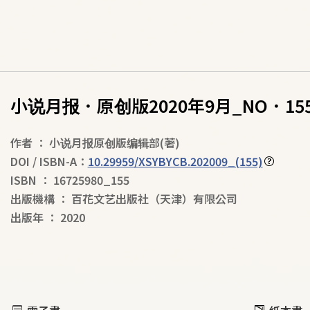
小说月报．原创版2020年9月_NO．15
作者
：
小说月报原创版编辑部
(著)
DOI / ISBN-A：
10.29959/XSYBYCB.202009_(155)
ISBN
：
16725980_155
出版機構
：
百花文艺出版社（天津）有限公司
出版年
：
2020