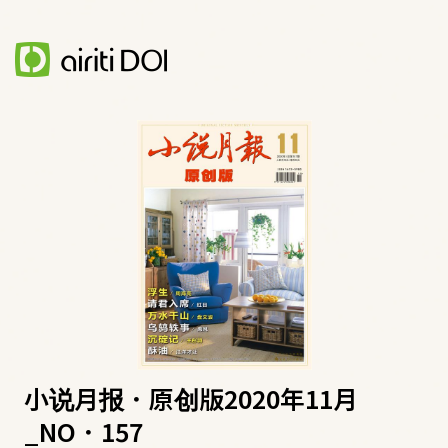
小说月报．原创版2020年11月
_NO．157