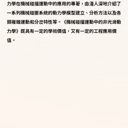
力學在機械碰撞運動中的應用的專著，由淺人深地介紹了
一系列機械碰振系統的動力學模型建立、分析方法以及各
類複雜運動和分岔特性等。《機械碰撞運動中的非光滑動
力學》既具有一定的學術價值，又有一定的工程應用價
值。