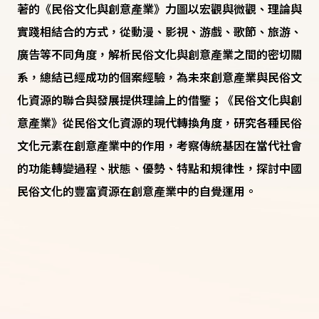
著的《民俗文化與創意產業》力圖以宏觀與微觀、理論與
實踐相結合的方式，從動漫、影視、游戲、歌節、旅游、
廣告等不同角度，解析民俗文化與創意產業之間的密切關
系，總結已經成功的個案經驗，為未來創意產業與民俗文
化資源的聯合與發展提供理論上的借鑒；《民俗文化與創
意產業》從民俗文化資源的現代轉換角度，研究各種民俗
文化元素在創意產業中的作用，考察傳統基因在當代社會
的功能轉變過程、狀態、優勢、特點和規律性，探討中國
民俗文化的豐富資源在創意產業中的自覺運用。