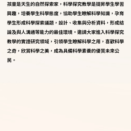
孩童是天生的自然探索家，科學探究教學是提昇學生學習
興趣，培養學生科學態度，協助學生瞭解科學知識，孕育
學生形成科學探索議題，設計、收集與分析資料，形成結
論及與人溝通等能力的最佳環境。邀請大家進入科學探究
教學的實證研究領域，引領學生瞭解科學之用，喜歡科學
之奇，欣賞科學之美，成為具備科學素養的優質未來公
民。