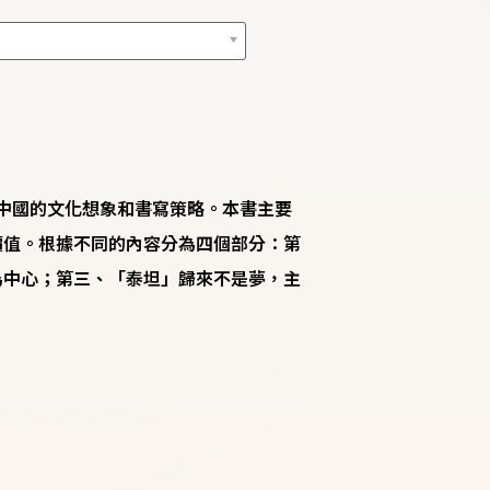
下中國的文化想象和書寫策略。本書主要
價值。根據不同的內容分為四個部分：第
為中心；第三、「泰坦」歸來不是夢，主