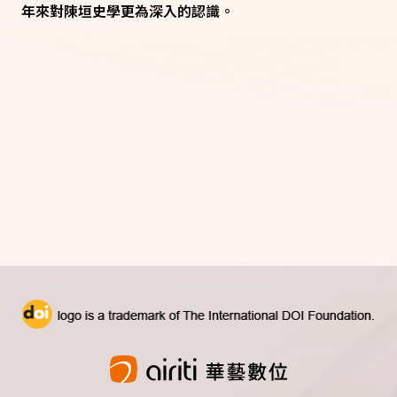
年來對陳垣史學更為深入的認識。