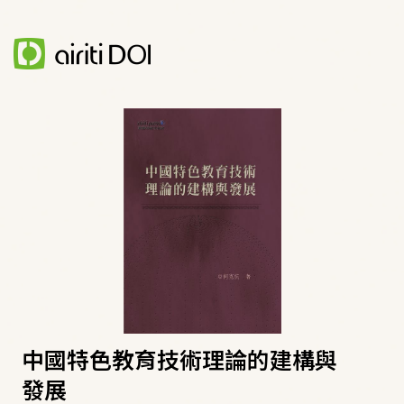
中國特色教育技術理論的建構與
發展