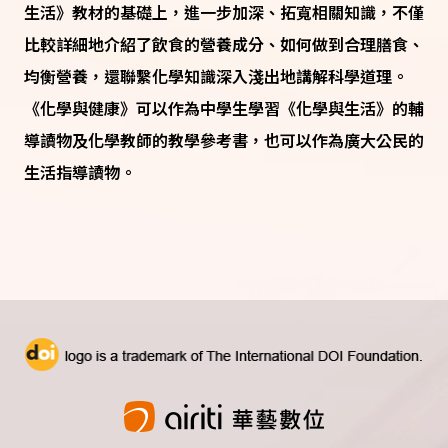
生活》教材的基礎上，進一步加深、拓寬相關知識，不僅
比較詳細地介紹了飲食的營養成分、如何做到合理膳食、
均衡營養，還聯繫化學知識深入淺出地講解科學道理。
《化學與健康》可以作為中學生學習《化學與生活》的輔
導讀物及化學教師的教學參考書，也可以作為廣大公民的
生活指導讀物。