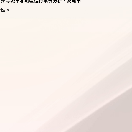
萬州等城市和城區進行案例分析，為城市
作性。