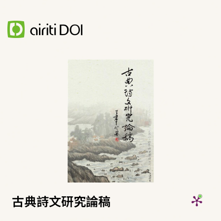
古典詩文研究論稿