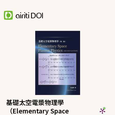
基礎太空電漿物理學
（Elementary Space