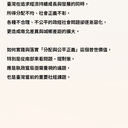
臺灣在追求經濟持續成長與發展的同時，
所得分配不均、社會正義不彰，
各種不合理、不公平的政經社會問題卻逐漸惡化，
更造成南北差異與城鄉差距的擴大。
如何實踐與落實「分配與公平正義」這個普世價值，
特別是從南部來看問題、提對策，
應是執政當局亟需重視的議題，
也是臺灣當前的重要社經課題。