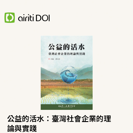
公益的活水：臺灣社會企業的理
論與實踐