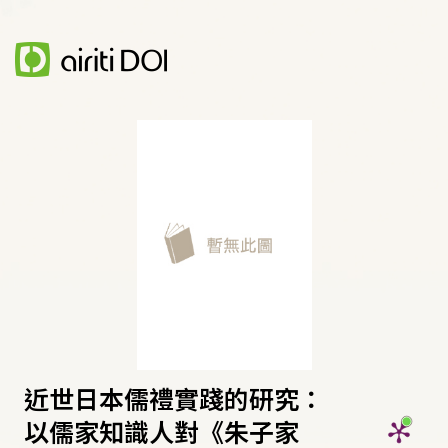
近世日本儒禮實踐的研究：
以儒家知識人對《朱子家