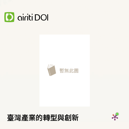
臺灣產業的轉型與創新