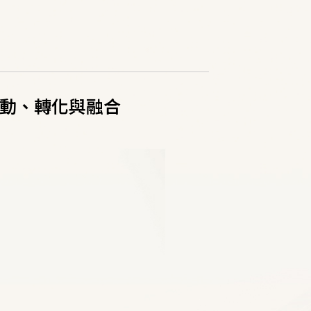
動、轉化與融合