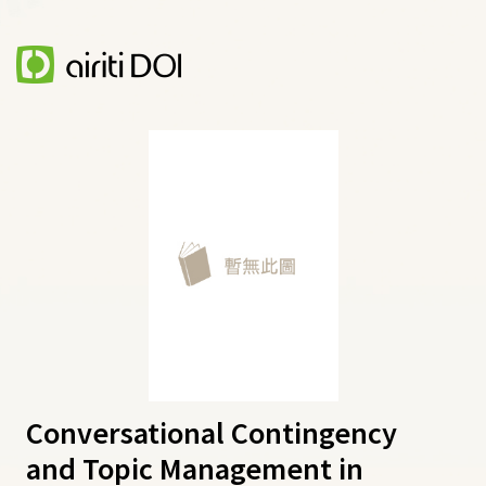
Conversational Contingency
and Topic Management in