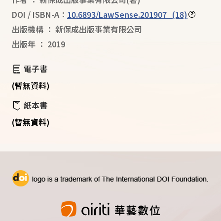
DOI / ISBN-A：
10.6893/LawSense.201907_(18)
出版機構
：
新保成出版事業有限公司
出版年
：
2019
電子書
(暫無資料)
紙本書
(暫無資料)