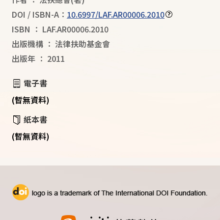
DOI / ISBN-A：
10.6997/LAF.AR00006.2010
ISBN
：
LAF.AR00006.2010
出版機構
：
法律扶助基金會
出版年
：
2011
電子書
(暫無資料)
紙本書
(暫無資料)