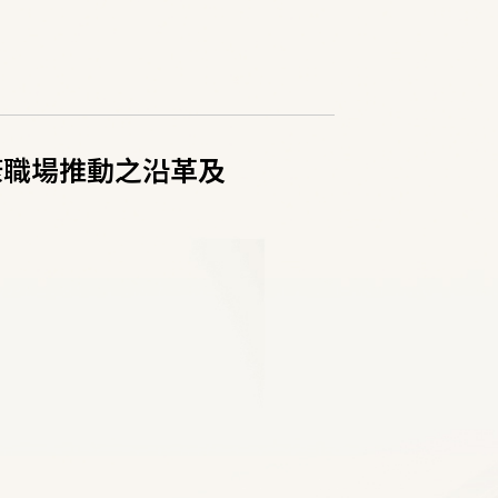
康職場推動之沿革及